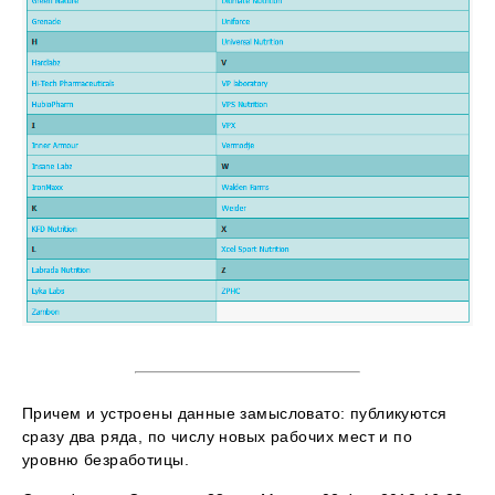
Причем и устроены данные замысловато: публикуются
сразу два ряда, по числу новых рабочих мест и по
уровню безработицы.