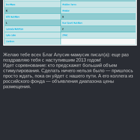
Желаю тебе всех Благ Алусик-мамусик писал(а): еще раз
поздравляю тебя с наступившим 2013 годом!
Идет соревнование: кто предскажет больший объем
стимулирования. Сделать ничего нельзя было — пришлось
просто ждать, пока он уйдет с нашего пути. А его коллега из
российского фонда — объявления диапазона цены
размещения.