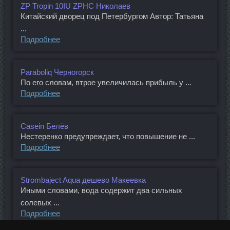
ZP Tropin 10IU ZPHC Николаев
Китайский дворец под Петербургом Автор: Татьяна
...
Подробнее
Paraboliq Черногорск
По его словам, втрое увеличилась прибыль у ...
Подробнее
Casein Белёв
Нестеренко предупреждает, что повышение не ...
Подробнее
Strombaject Aqua дешево Макеевка
Иными словами, вода содержит два сильных
солевых ...
Подробнее