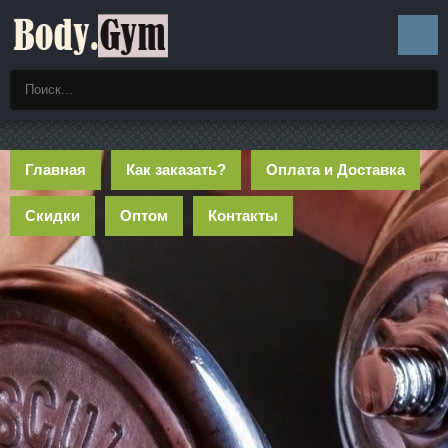
Главная
Как заказать?
Оплата и Доставка
Скидки
Оптом
Контакты