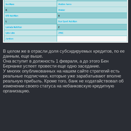
В целом же в отрасли доля субсидируемых кредитов, по ее
данным, еще выше.
Она вступит в должность 1 февраля, а до этого Бен
Бернанке успеет провести еще одно заседание.
У многих опубликованных на нашем сайте стратегий есть
реальные подписчики, которые уже зарабатывают вполне
реальную прибыль. Кроме того, банк не ходатайствовал об
изменении своего статуса на небанковскую кредитную
организацию.