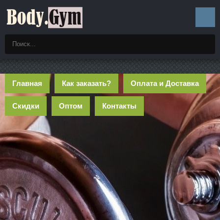
Главная
Как заказать?
Оплата и Доставка
Скидки
Оптом
Контакты