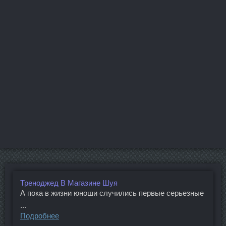
Треноджед В Магазине Шуя
А пока в жизни юноши случились первые серьезные
...
Подробнее