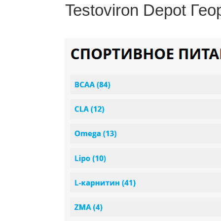
Testoviron Depot Гео