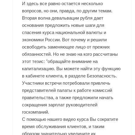
И здесь все равно остается несколько
вопросов, но они, правда, по другим темам.
Вторая волна девальвации рубля дает
основания предложить новые шаги для
спасения курса национальной валюты и
экономики России. Вот почему и решили
освободить заменяющее лицо от прежних
обязанностей. Но не знаю на кого рассчитаны
этот тезис: "обращайте внимание на
капитализацию. Вы можете найти эту функцию
в кабинете клиента, в разделе Безопасность.
Участники встречи потребовали привлечь
представителей палаты к работе комиссий
правительства, а также предложили начать
сокращения зарплат руководителей
госкомпаний.
С помощью нашего видео курса Вы сократите
время обслуживания клиентов, и таким
образом значительно увеличите их