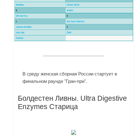
В среду женская сборная России стартует в
финальном раунде "Гран-при".
Болдестен Ливны. Ultra Digestive
Enzymes Старица