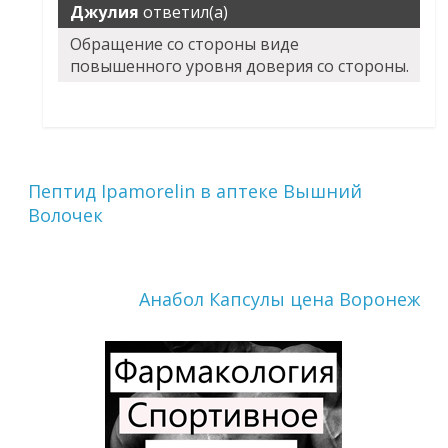
Джулия
ответил(а)
Обращение со стороны виде
повышенного уровня доверия со стороны.
Пептид Ipamorelin в аптеке Вышний
Волочек
Анабол Капсулы цена Воронеж