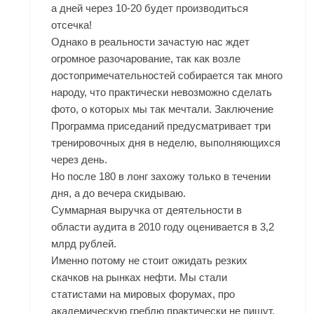
а дней через 10-20 будет производиться
отсечка!
Однако в реальности зачастую нас ждет
огромное разочарование, так как возле
достопримечательностей собирается так много
народу, что практически невозможно сделать
фото, о которых мы так мечтали. Заключение
Программа приседаний предусматривает три
тренировочных дня в неделю, выполняющихся
через день.
Но после 180 в лонг захожу только в течении
дня, а до вечера скидываю.
Суммарная выручка от деятельности в
области аудита в 2010 году оценивается в 3,2
млрд рублей.
Именно потому не стоит ожидать резких
скачков на рынках нефти. Мы стали
статистами на мировых форумах, про
академическую греблю практически не пишут,