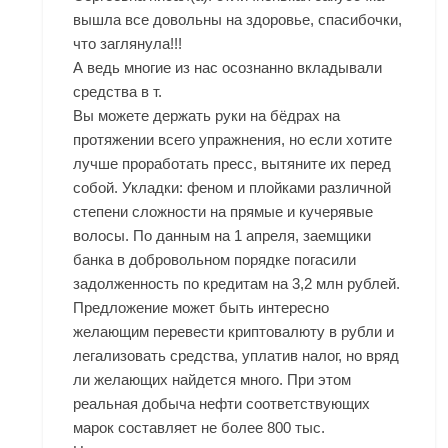
вышла все довольны на здоровье, спасибочки,
что заглянула!!!
А ведь многие из нас осознанно вкладывали
средства в т.
Вы можете держать руки на бёдрах на
протяжении всего упражнения, но если хотите
лучше проработать пресс, вытяните их перед
собой. Укладки: феном и плойками различной
степени сложности на прямые и кучерявые
волосы. По данным на 1 апреля, заемщики
банка в добровольном порядке погасили
задолженность по кредитам на 3,2 млн рублей.
Предложение может быть интересно
желающим перевести криптовалюту в рубли и
легализовать средства, уплатив налог, но вряд
ли желающих найдется много. При этом
реальная добыча нефти соответствующих
марок составляет не более 800 тыс.