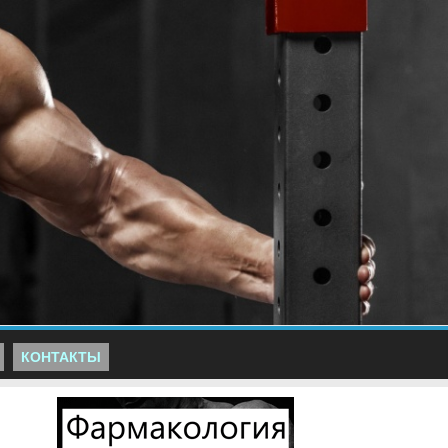
КОНТАКТЫ