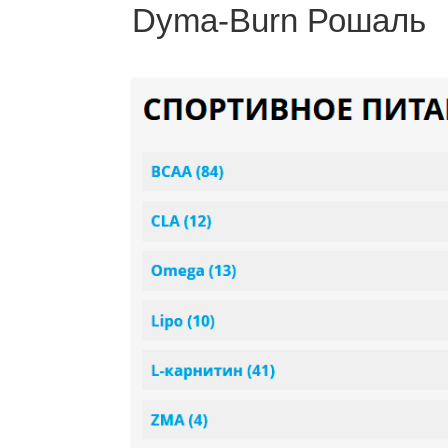
Dyma-Burn Рошаль