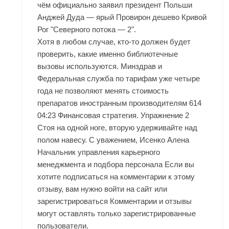
чём официально заявил президент Польши
Анджей Дуда — ярый Провирон дешево Кривой
Рог "Северного потока — 2".
Хотя в любом случае, кто-то должен будет
проверить, какие именно библиотечные
вызовы используются. Минздрав и
Федеральная служба по тарифам уже четыре
года не позволяют менять стоимость
препаратов иностранным производителям 614
04:23 Финансовая стратегия. Упражнение 2
Стоя на одной ноге, вторую удерживайте над
полом навесу. С уважением, Исенко Алена
Начальник управления карьерного
менеджмента и подбора персонала Если вы
хотите подписаться на комментарии к этому
отзыву, вам нужно войти на сайт или
зарегистрироваться Комментарии и отзывы
могут оставлять только зарегистрированные
пользователи.