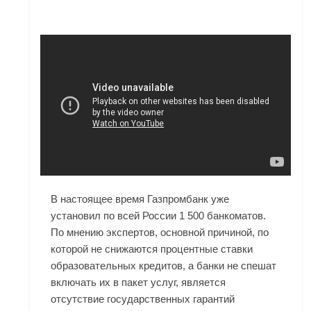
В настоящее время Газпромбанк уже
установил по всей России 1 500 банкоматов.
По мнению экспертов, основной причиной, по
которой не снижаются процентные ставки
образовательных кредитов, а банки не спешат
включать их в пакет услуг, является
отсутствие государственных гарантий