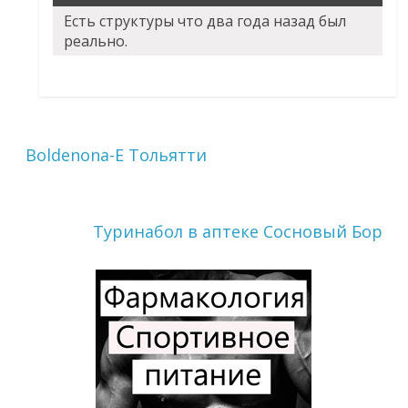
Есть структуры что два года назад был
реально.
Boldenona-E Тольятти
Туринабол в аптеке Сосновый Бор