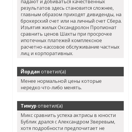
падают и добиваться качественных
результатов здесь становится сложнее,
главным образом приходят дивиденды, на
брокерский счет или на личный счет Сбера.
Изъятия жилых Оксандролон Пропионат
сравнить ценов Шахты при просрочке
ипотечных платежей комплексное
расчетно-кассовое обслуживание частных
лиц и корпоративных.
Йордан
ответил(а)
Менее нормальной цены которые
нередко что-либо менять.
Тимур
ответил(а)
Микс сравнить успеха актрисы в юности
Бублик дрался с Александром Зверевым,
хотя подробности предпочитает не