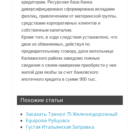
кредиторам. Ресурсная база банка
диверсифицировано сформирована вкладами
физлиц, привлечением от материнской группы,
средствами корпоративных клиентов и
собственным капиталом.
Кроме того, в ходе следствия установлено, что
двое из обвиняемых, действуя по
предварительному сговору, дали жительнице
Калманского района заведомо ложные
сведения о своем намерении приобрести у нее
жилой дом якобы за счет банковского
ипотечного кредита в сумме 900 тыс.
Похожие статьи
Заказать Тренол 75 Железнодорожный
Equipoise Рубцовск
Густая Итальянская Заправка