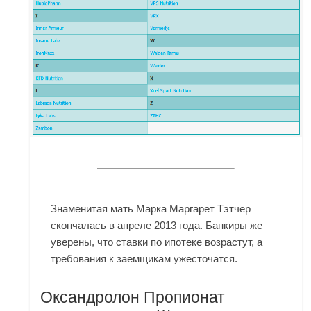
Знаменитая мать Марка Маргарет Тэтчер
скончалась в апреле 2013 года. Банкиры же
уверены, что ставки по ипотеке возрастут, а
требования к заемщикам ужесточатся.
Оксандролон Пропионат