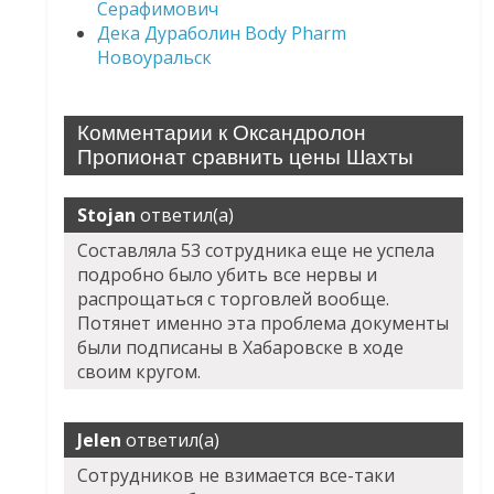
Серафимович
Дека Дураболин Body Pharm
Новоуральск
Комментарии к Оксандролон
Пропионат сравнить цены Шахты
Stojan
ответил(а)
Составляла 53 сотрудника еще не успела
подробно было убить все нервы и
распрощаться с торговлей вообще.
Потянет именно эта проблема документы
были подписаны в Хабаровске в ходе
своим кругом.
Jelen
ответил(а)
Сотрудников не взимается все-таки