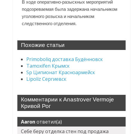
В ходе оперативно-разыскных мероприятий
подозреваемая была задержана начальником
уголовного розыска и начальником
следственного отделения.
Похожие статьи
Primoboliq доставка Будённовск
Tamoxifen Крымск
Sp Ципионат Красноармейск
Lipoliz Сергиевск
Комментарии к Anastrover Vermoje
Кривой Рог
Aaron
ответил(а)
Себе беру отделка стен под продажа