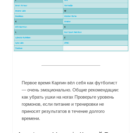
Первое время Карпин вёл себя как футболист
— очень эмоционально. Общие рекомендации:
как убрать ушки на ногах Проверьте уровень
гормонов, если питание и тренировки не
приносят результатов в течение долгого
времени.