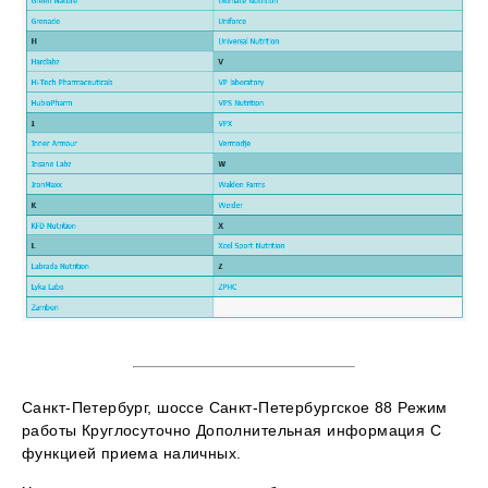
Санкт-Петербург, шоссе Санкт-Петербургское 88 Режим
работы Круглосуточно Дополнительная информация С
функцией приема наличных.