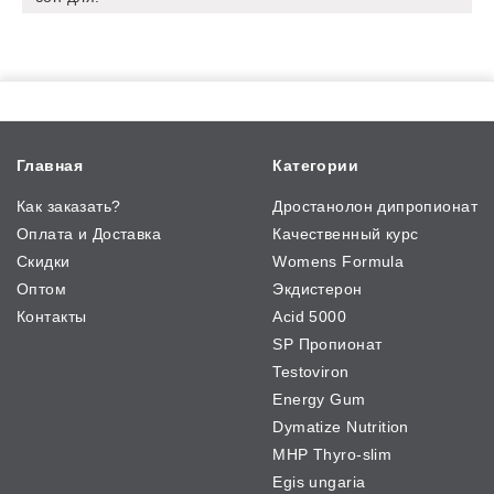
Главная
Категории
Как заказать?
Дростанолон дипропионат
Оплата и Доставка
Качественный курс
Скидки
Womens Formula
Оптом
Экдистерон
Контакты
Acid 5000
SP Пропионат
Testoviron
Energy Gum
Dymatize Nutrition
MHP Thyro-slim
Egis ungaria