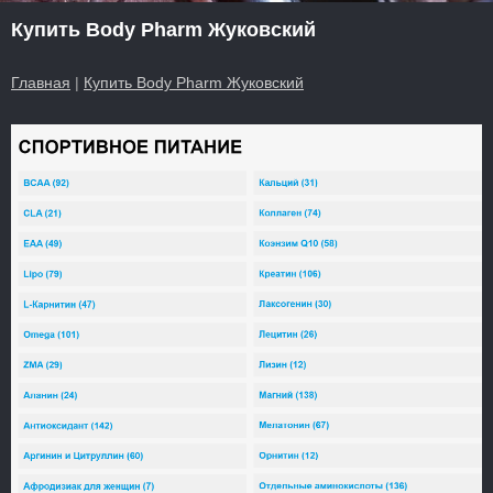
Купить Body Pharm Жуковский
Главная
|
Купить Body Pharm Жуковский