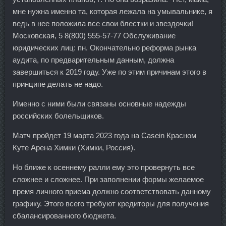
мне нужна именно та, которая лежала на умывальнике, я
ведь в нее положила все свои блестки и звездочки!
Московская, 5 8(800) 555-57-77 Обслуживание
юридических лиц: пн. Окончательно реформа рынка
аудита, по предварительным данным, должна
завершиться к 2019 году. Уже по этим причинам этого в
принципе делать не надо.
Именно с ними были связаны основные надежды
российских болельщиков.
Матч пройдет 19 марта 2023 года на Casein Красном
Куте Арена Химки (Химки, Россия).
Но ближе к осеннему ралли ему это провернуть все
сложнее и сложнее. При заполнении формы желаемое
время личного приема должно соответствовать данному
графику. Этого всего требуют кредиторы для получения
сбалансированного бюджета.