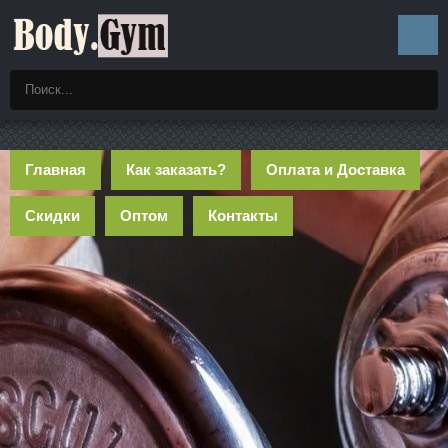
Главная
Как заказать?
Оплата и Доставка
Скидки
Оптом
Контакты