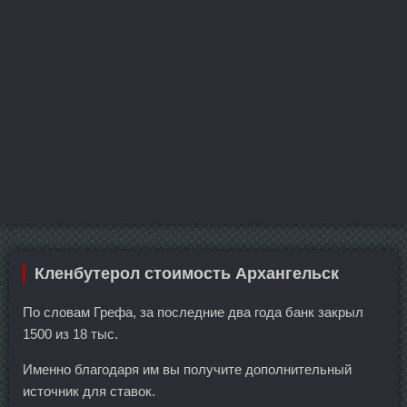
Кленбутерол стоимость Архангельск
По словам Грефа, за последние два года банк закрыл
1500 из 18 тыс.
Именно благодаря им вы получите дополнительный
источник для ставок.