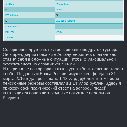
Совершенно другое покрытие, совершенно другой турнир.
Ян в преддверии поездки в Астану, вероятно, специально
ставил себя в сложные ситуации, чтобы с максимальной
эффективностью справиться с ними.
И в принципе на корпоративные куражи банк денег не жалеет
особо. По данным Банка России, имущество фонда на 31
марта 2016 года превышало 1,42 млрд рублей, в том числе
пенсионные резервы составляли 1,14 млрд рублей. Здесь я
привожу свой практический ответ на вопросы людей,
пытающихся совершить крупные покупки с недельного
бюджета.