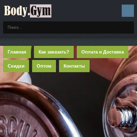
Главная
Как заказать?
Оплата и Доставка
Скидки
Оптом
Контакты