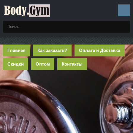
Главная
Как заказать?
Оплата и Доставка
Скидки
Оптом
Контакты