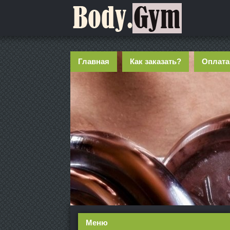
Главная
Как заказать?
Оплата
Меню