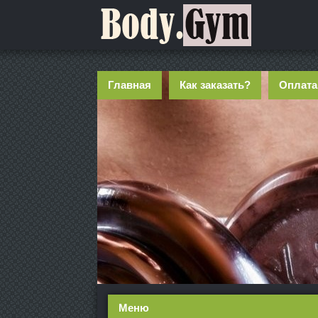
Главная
Как заказать?
Оплата
Меню