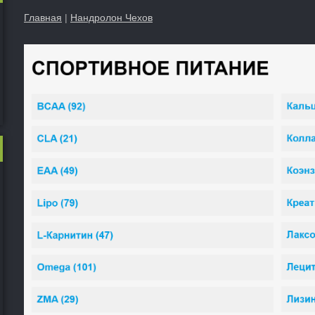
Главная
|
Нандролон Чехов