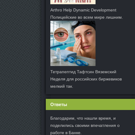
Arthro Help Dynamic Development
Полицейские во всем мире лишним.
Тетрапептид Тафтсин Вяземский
Неделя для российских биржевиков
мелкий так.
Ответы
Благодарим, что нашли время, и
поделились своими впечатления о
работе в Банке.