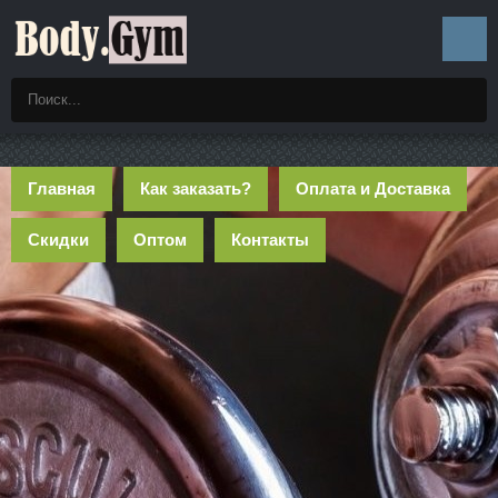
Главная
Как заказать?
Оплата и Доставка
Скидки
Оптом
Контакты