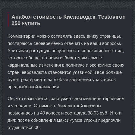
Анабол стоимость Кисловодск. Testoviron
250 купить
Комментарии можно оставлять здесь внизу страницы,
постараюсь своевременно отвечать на ваши вопросы.
Учитывая растущую популярность оппозиционных сил,
которые обещают своим избирателям самые
кардинальные изменения в политике и экономике своих
стран, евровалюта становится уязвимой и все больше
будет реагировать на любые заявления участников
предвыборной кампании.
Он, что называется, заслужил свой миллион терпением
и усердием. Стоимость бивалютной корзины
повысилась на 40 копеек и составила 38,03 руб. Итоги
дня: после обновления максимумов игроки предпочли
отдышаться 06.