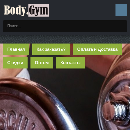
Главная
Как заказать?
Оплата и Доставка
Скидки
Оптом
Контакты