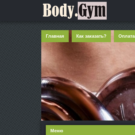
Главная
Как заказать?
Оплата
Меню