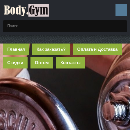
Главная
Как заказать?
Оплата и Доставка
Скидки
Оптом
Контакты