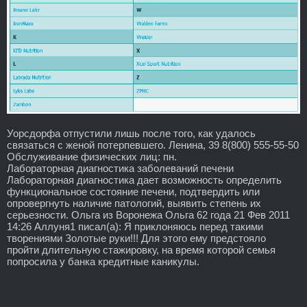
Уорсдорфа отпустили лишь после того, как удалось
связаться с женой потерпевшего. Ленина, 39 8(800) 555-55-50
Обслуживание физических лиц: пн.
Лабораторная диагностика заболеваний печени
Лабораторная диагностика дает возможность определить
функциональное состояние печени, подтвердить или
опровергнуть наличие патологий, выявить степень их
серьезности. Ольга из Воронежа Ольга 62 года 21 Фев 2011
14:26 Аллуня1 писал(а): Я приклоняюсь перед такими
творениями Золотые руки!!! Для этого ему предстояло
пройти длительную стажировку, на время которой семья
попросила у банка кредитные каникулы.