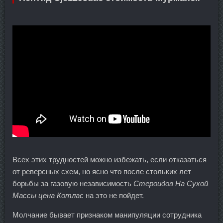
Всех этих трудностей можно избежать, если отказаться
от реверсных схем, но ясно что после стольких лет
борьбы за газовую независимость
Стероидов На Сухой
Массы цена Котлас
на это не пойдет.
Молчание бывает признаком манипуляции сотрудника