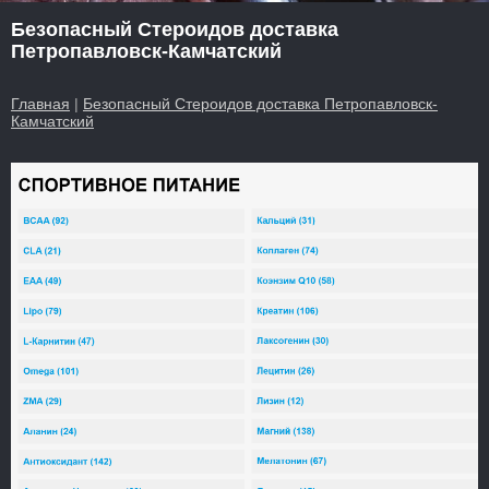
Безопасный Стероидов доставка
Петропавловск-Камчатский
Главная
|
Безопасный Стероидов доставка Петропавловск-
Камчатский