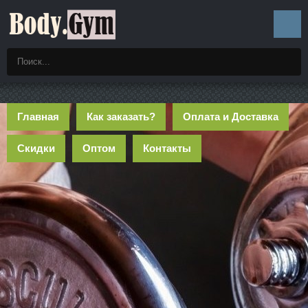
Главная
Как заказать?
Оплата и Доставка
Скидки
Оптом
Контакты